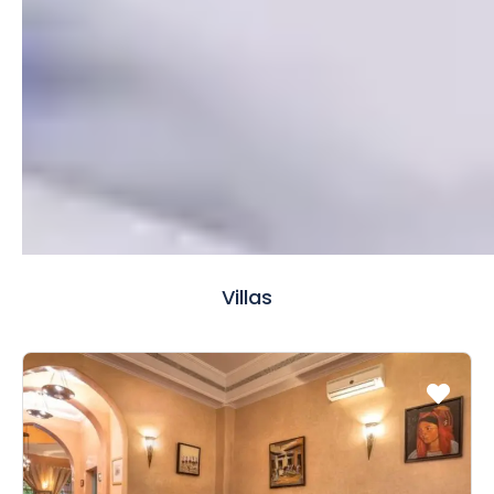
Villas