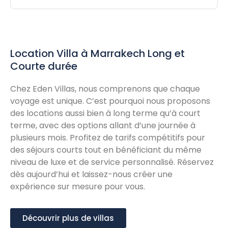
Location Villa à Marrakech Long et
Courte durée
Chez Eden Villas, nous comprenons que chaque
voyage est unique. C’est pourquoi nous proposons
des locations aussi bien à long terme qu’à court
terme, avec des options allant d’une journée à
plusieurs mois. Profitez de tarifs compétitifs pour
des séjours courts tout en bénéficiant du même
niveau de luxe et de service personnalisé. Réservez
dès aujourd’hui et laissez-nous créer une
expérience sur mesure pour vous.
Découvrir plus de villas