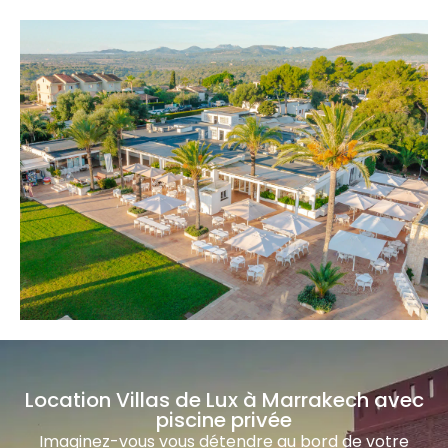
Location Villas de Lux à Marrakech avec
piscine privée
Imaginez-vous vous détendre au bord de votre