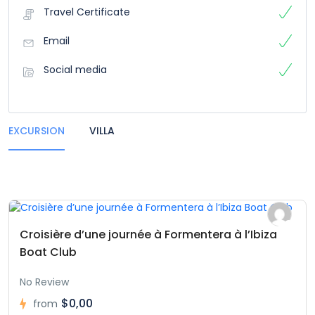
Travel Certificate
Email
Social media
EXCURSION
VILLA
Croisière d’une journée à Formentera à l’Ibiza
Boat Club
No Review
$0,00
from