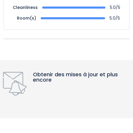
5.0/5
Cleanliness
5.0/5
Room(s)
Obtenir des mises à jour et plus
encore