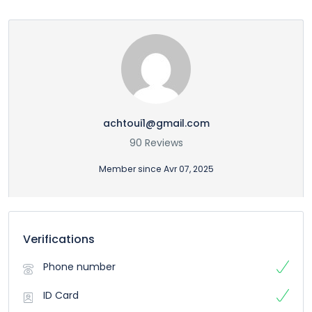
achtoui1@gmail.com
90 Reviews
Member since Avr 07, 2025
Verifications
Phone number
ID Card