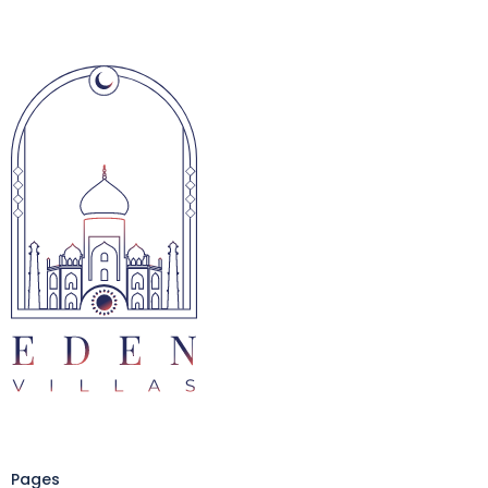
Pages