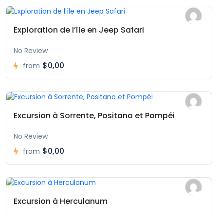
Exploration de l’île en Jeep Safari
No Review
$0,00
from
Excursion à Sorrente, Positano et Pompéi
No Review
$0,00
from
Excursion à Herculanum