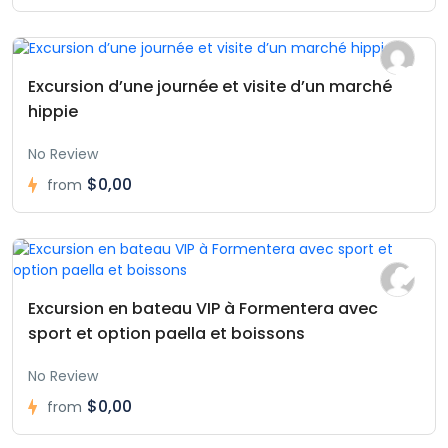
Excursion d’une journée et visite d’un marché
hippie
No Review
$0,00
from
Excursion en bateau VIP à Formentera avec
sport et option paella et boissons
No Review
$0,00
from