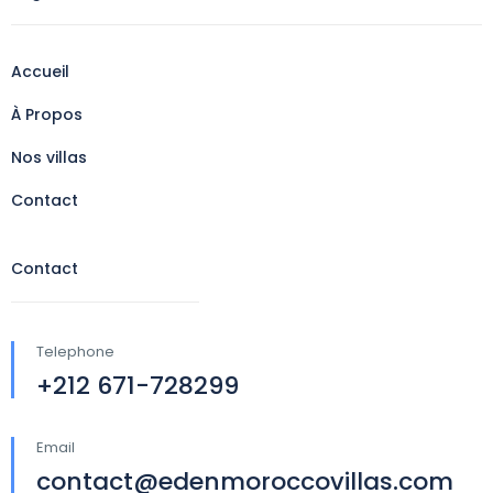
Accueil
À Propos
Nos villas
Contact
Contact
Telephone
+212 671-728299
Email
contact@edenmoroccovillas.com