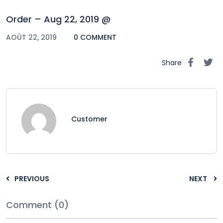
Order – Aug 22, 2019 @
AOÛT 22, 2019
0 COMMENT
Share
Customer
PREVIOUS
NEXT
Comment (0)