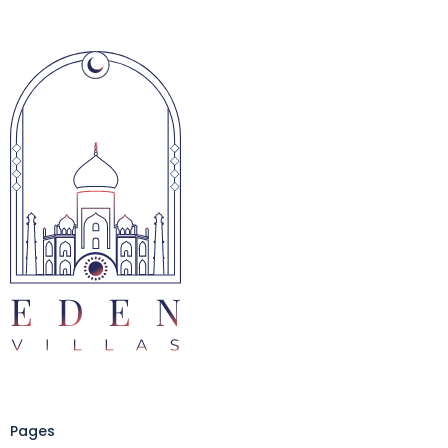
Pages