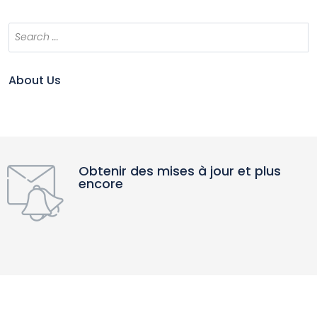
About Us
Obtenir des mises à jour et plus
encore