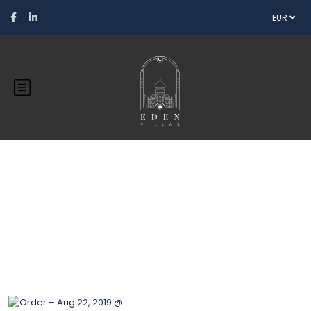
EUR
Blog