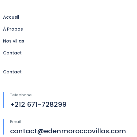
Accueil
À Propos
Nos villas
Contact
Contact
Telephone
+212 671-728299
Email
contact@edenmoroccovillas.com