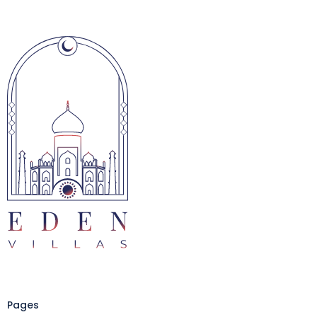
Pages