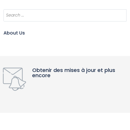
About Us
Obtenir des mises à jour et plus
encore