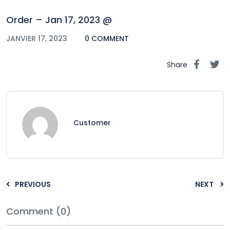
Order – Jan 17, 2023 @
JANVIER 17, 2023
0 COMMENT
Share
Customer
PREVIOUS
NEXT
Comment (0)