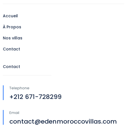
Accueil
À Propos
Nos villas
Contact
Contact
Telephone
+212 671-728299
Email
contact@edenmoroccovillas.com