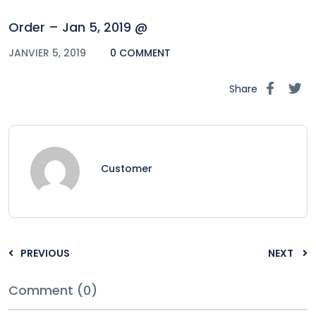
Order – Jan 5, 2019 @
JANVIER 5, 2019
0 COMMENT
Share
Customer
PREVIOUS
NEXT
Comment (0)