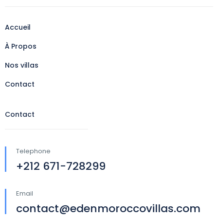
Accueil
À Propos
Nos villas
Contact
Contact
Telephone
+212 671-728299
Email
contact@edenmoroccovillas.com