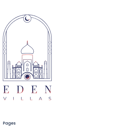
Pages