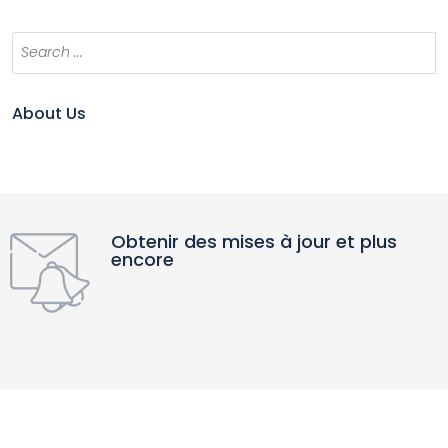
About Us
Obtenir des mises à jour et plus
encore