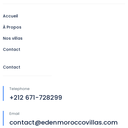
Accueil
À Propos
Nos villas
Contact
Contact
Telephone
+212 671-728299
Email
contact@edenmoroccovillas.com