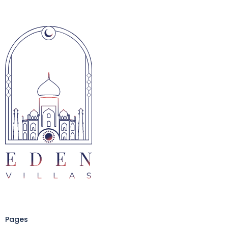
Pages