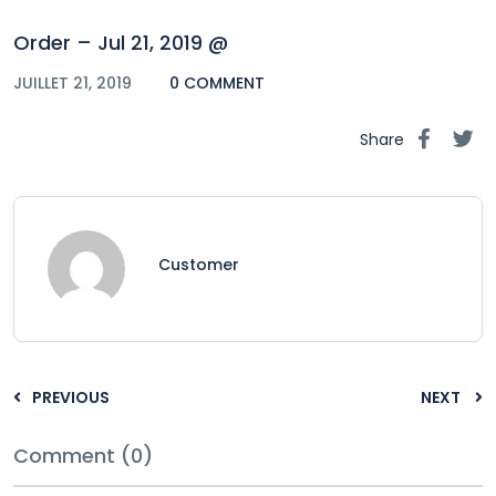
Order – Jul 21, 2019 @
JUILLET 21, 2019
0 COMMENT
Share
Customer
PREVIOUS
NEXT
Comment (0)