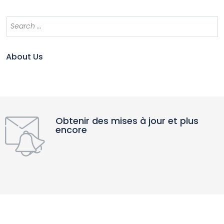
About Us
Obtenir des mises à jour et plus
encore