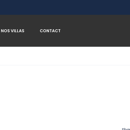
NOS VILLAS
CONTACT
Sha