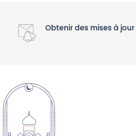
Obtenir des mises à jour