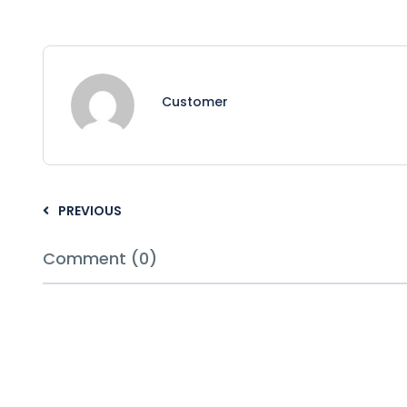
Customer
PREVIOUS
Comment (0)