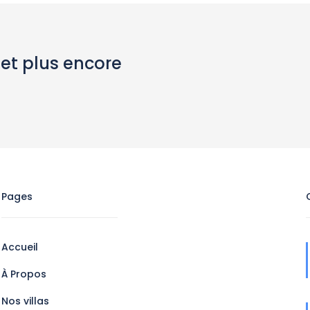
 et plus encore
Pages
Accueil
À Propos
Nos villas