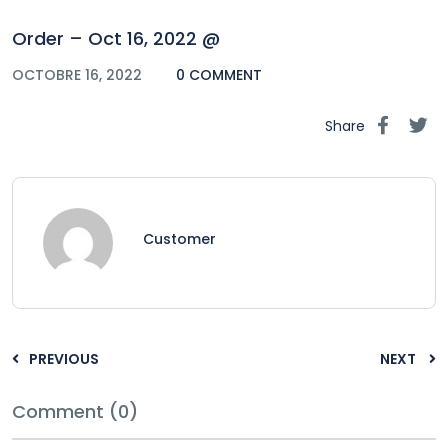
Order – Oct 16, 2022 @
OCTOBRE 16, 2022
0 COMMENT
Share
Customer
PREVIOUS
NEXT
Comment (0)