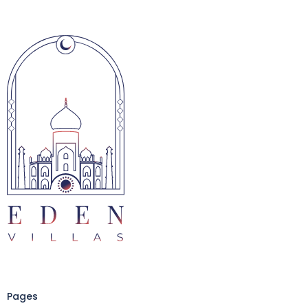
Pages