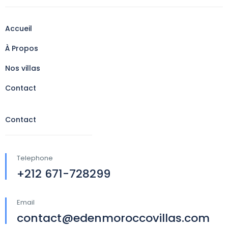
Accueil
À Propos
Nos villas
Contact
Contact
Telephone
+212 671-728299
Email
contact@edenmoroccovillas.com