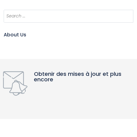
About Us
Obtenir des mises à jour et plus
encore