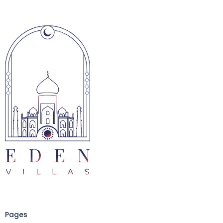
Pages