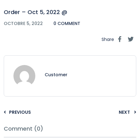
Order – Oct 5, 2022 @
OCTOBRE 5, 2022
0 COMMENT
Share
Customer
PREVIOUS
NEXT
Comment (0)