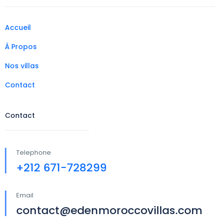
Accueil
À Propos
Nos villas
Contact
Contact
Telephone
+212 671-728299
Email
contact@edenmoroccovillas.com