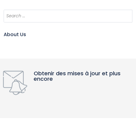
About Us
Obtenir des mises à jour et plus
encore