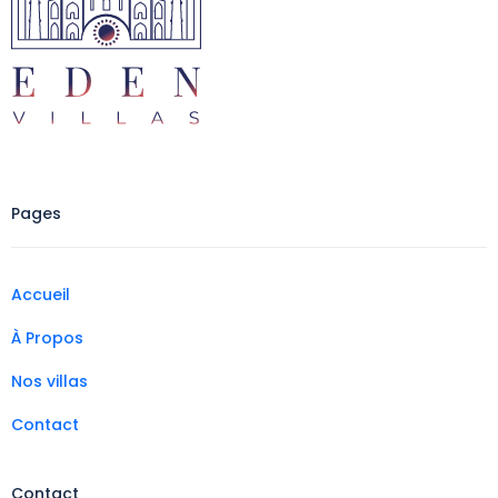
Pages
Accueil
À Propos
Nos villas
Contact
Contact