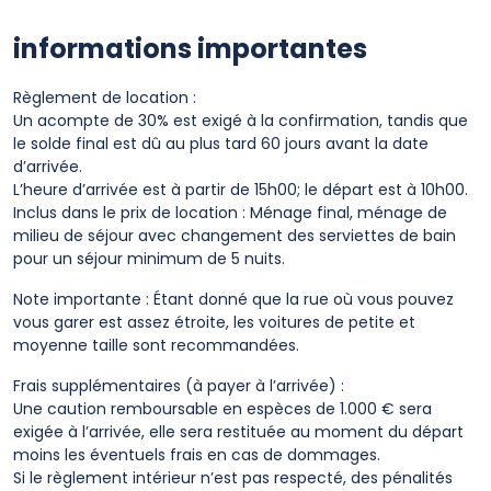
informations importantes
Règlement de location :
Un acompte de 30% est exigé à la confirmation, tandis que
le solde final est dû au plus tard 60 jours avant la date
d’arrivée.
L’heure d’arrivée est à partir de 15h00; le départ est à 10h00.
Inclus dans le prix de location : Ménage final, ménage de
milieu de séjour avec changement des serviettes de bain
pour un séjour minimum de 5 nuits.
Note importante : Étant donné que la rue où vous pouvez
vous garer est assez étroite, les voitures de petite et
moyenne taille sont recommandées.
Frais supplémentaires (à payer à l’arrivée) :
Une caution remboursable en espèces de 1.000 € sera
exigée à l’arrivée, elle sera restituée au moment du départ
moins les éventuels frais en cas de dommages.
Si le règlement intérieur n’est pas respecté, des pénalités