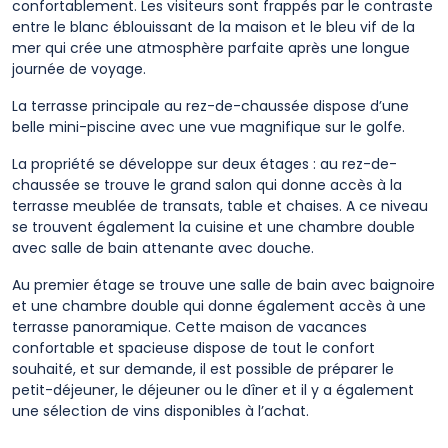
confortablement. Les visiteurs sont frappés par le contraste
entre le blanc éblouissant de la maison et le bleu vif de la
mer qui crée une atmosphère parfaite après une longue
journée de voyage.
La terrasse principale au rez-de-chaussée dispose d’une
belle mini-piscine avec une vue magnifique sur le golfe.
La propriété se développe sur deux étages : au rez-de-
chaussée se trouve le grand salon qui donne accès à la
terrasse meublée de transats, table et chaises. A ce niveau
se trouvent également la cuisine et une chambre double
avec salle de bain attenante avec douche.
Au premier étage se trouve une salle de bain avec baignoire
et une chambre double qui donne également accès à une
terrasse panoramique. Cette maison de vacances
confortable et spacieuse dispose de tout le confort
souhaité, et sur demande, il est possible de préparer le
petit-déjeuner, le déjeuner ou le dîner et il y a également
une sélection de vins disponibles à l’achat.