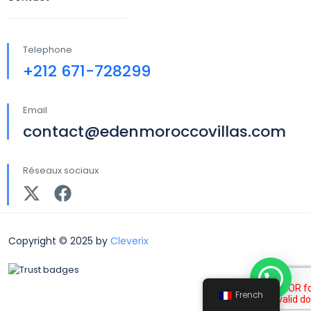
Telephone
+212 671-728299
Email
contact@edenmoroccovillas.com
Réseaux sociaux
Copyright © 2025 by
Cleverix
French