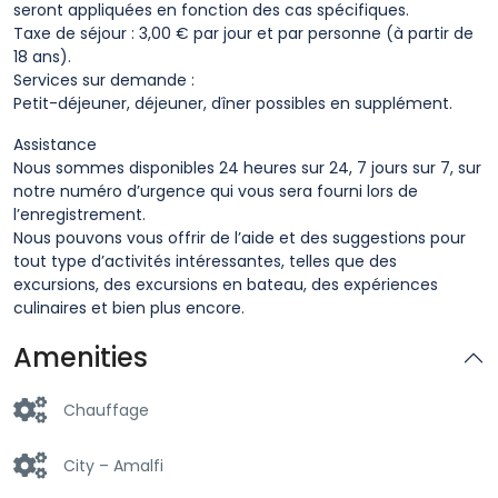
seront appliquées en fonction des cas spécifiques.
Taxe de séjour : 3,00 € par jour et par personne (à partir de
18 ans).
Services sur demande :
Petit-déjeuner, déjeuner, dîner possibles en supplément.
Assistance
Nous sommes disponibles 24 heures sur 24, 7 jours sur 7, sur
notre numéro d’urgence qui vous sera fourni lors de
l’enregistrement.
Nous pouvons vous offrir de l’aide et des suggestions pour
tout type d’activités intéressantes, telles que des
excursions, des excursions en bateau, des expériences
culinaires et bien plus encore.
Amenities
Chauffage
City – Amalfi