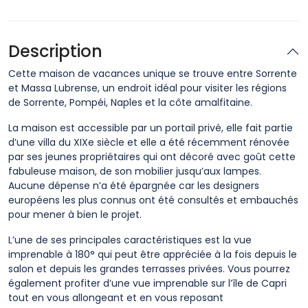
Description
Cette maison de vacances unique se trouve entre Sorrente
et Massa Lubrense, un endroit idéal pour visiter les régions
de Sorrente, Pompéi, Naples et la côte amalfitaine.
La maison est accessible par un portail privé, elle fait partie
d’une villa du XIXe siècle et elle a été récemment rénovée
par ses jeunes propriétaires qui ont décoré avec goût cette
fabuleuse maison, de son mobilier jusqu’aux lampes.
Aucune dépense n’a été épargnée car les designers
européens les plus connus ont été consultés et embauchés
pour mener à bien le projet.
L’une de ses principales caractéristiques est la vue
imprenable à 180° qui peut être appréciée à la fois depuis le
salon et depuis les grandes terrasses privées. Vous pourrez
également profiter d’une vue imprenable sur l’île de Capri
tout en vous allongeant et en vous reposant