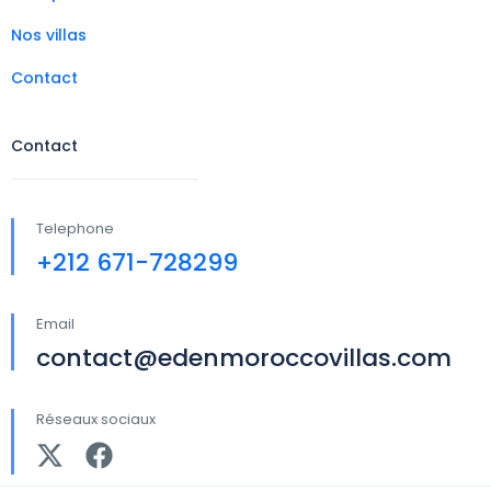
Nos villas
Contact
Contact
Telephone
+212 671-728299
Email
contact@edenmoroccovillas.com
Réseaux sociaux