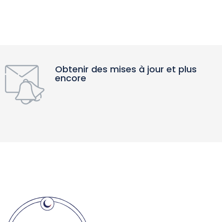
Obtenir des mises à jour et plus
encore