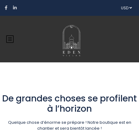
USD
De grandes choses se profilent
à l’horizon
Quelque chose d’énorme se prépare ! Notre boutique est en
chantier et sera bientôt lancée !