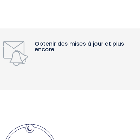
Obtenir des mises à jour et plus
encore