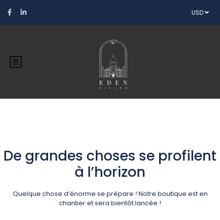
USD
De grandes choses se profilent
à l’horizon
Quelque chose d’énorme se prépare ! Notre boutique est en
chantier et sera bientôt lancée !