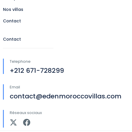
Nos villas
Contact
Contact
Telephone
+212 671-728299
Email
contact@edenmoroccovillas.com
Réseaux sociaux