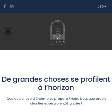
USD
De grandes choses se profilent
à l’horizon
Quelque chose d’énorme se prépare ! Notre boutique est en
chantier et sera bientôt lancée !