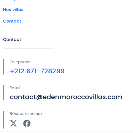
Nos villas
Contact
Contact
Telephone
+212 671-728299
Email
contact@edenmoroccovillas.com
Réseaux sociaux