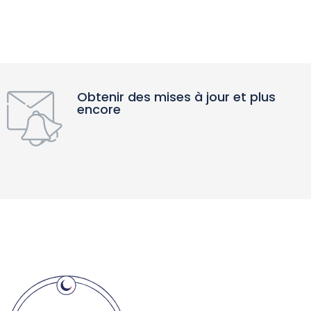
Obtenir des mises à jour et plus
encore