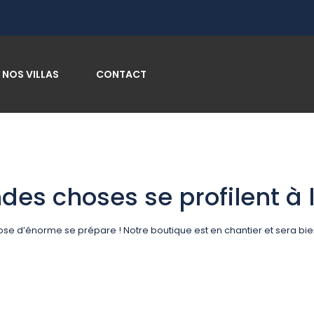
NOS VILLAS
CONTACT
des choses se profilent à l
se d’énorme se prépare ! Notre boutique est en chantier et sera bien