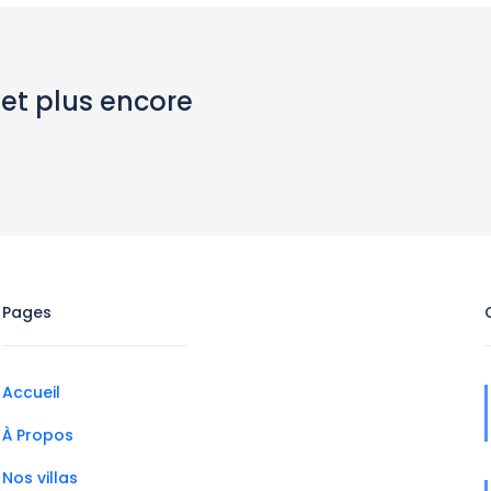
 et plus encore
Pages
Accueil
À Propos
Nos villas