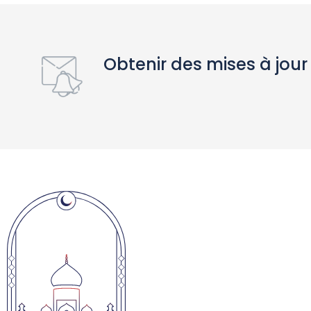
Obtenir des mises à jour