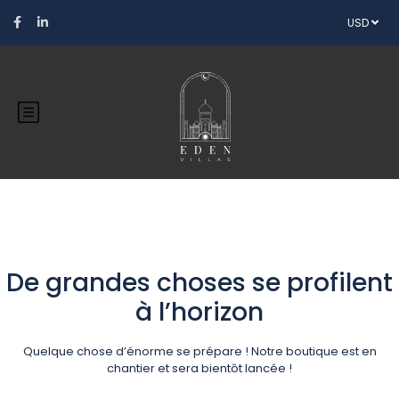
USD
De grandes choses se profilent
à l’horizon
Quelque chose d’énorme se prépare ! Notre boutique est en
chantier et sera bientôt lancée !