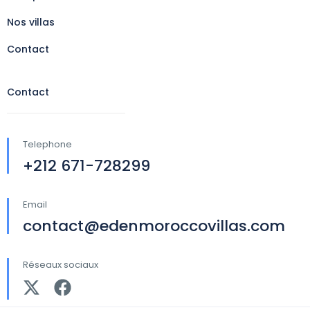
Nos villas
Contact
Contact
Telephone
+212 671-728299
Email
contact@edenmoroccovillas.com
Réseaux sociaux