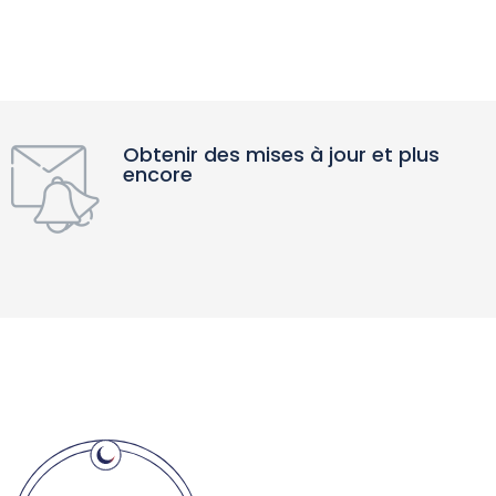
Obtenir des mises à jour et plus
encore