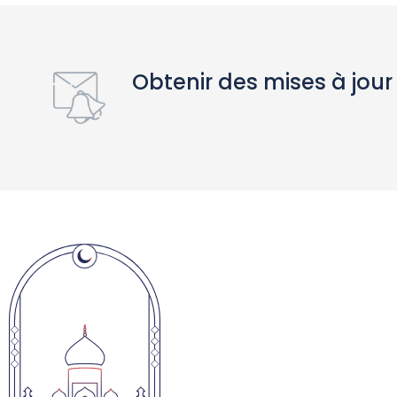
Obtenir des mises à jour