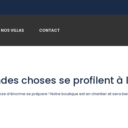
NOS VILLAS
CONTACT
des choses se profilent à l
se d’énorme se prépare ! Notre boutique est en chantier et sera bien