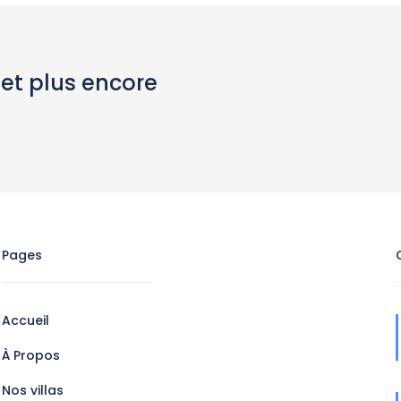
 et plus encore
Pages
Accueil
À Propos
Nos villas