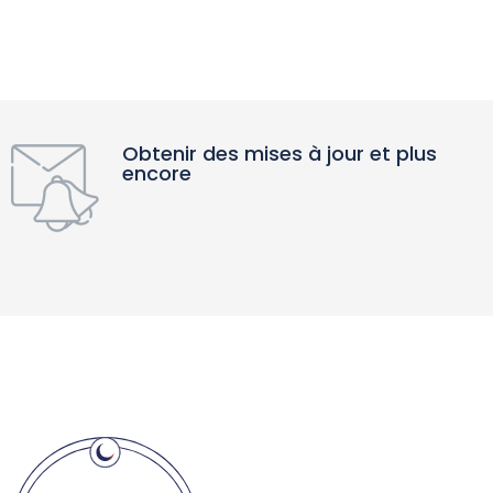
Obtenir des mises à jour et plus
encore