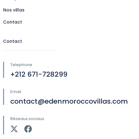
Nos villas
Contact
Contact
Telephone
+212 671-728299
Email
contact@edenmoroccovillas.com
Réseaux sociaux