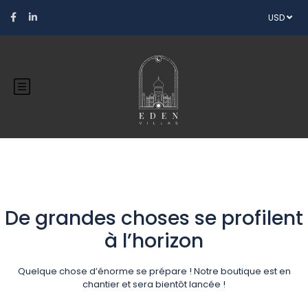
USD
De grandes choses se profilent
à l’horizon
Quelque chose d’énorme se prépare ! Notre boutique est en
chantier et sera bientôt lancée !