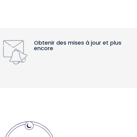
Obtenir des mises à jour et plus
encore