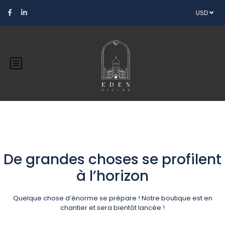
USD
De grandes choses se profilent
à l’horizon
Quelque chose d’énorme se prépare ! Notre boutique est en
chantier et sera bientôt lancée !