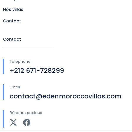
Nos villas
Contact
Contact
Telephone
+212 671-728299
Email
contact@edenmoroccovillas.com
Réseaux sociaux