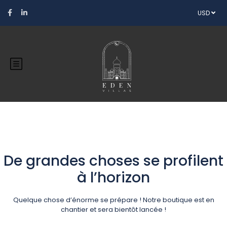
USD
De grandes choses se profilent
à l’horizon
Quelque chose d’énorme se prépare ! Notre boutique est en
chantier et sera bientôt lancée !