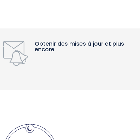
Obtenir des mises à jour et plus
encore