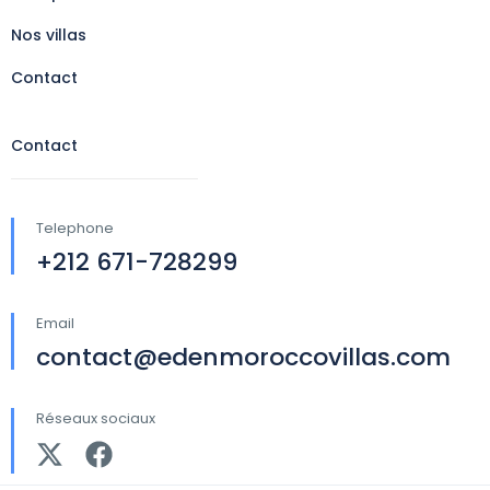
Nos villas
Contact
Contact
Telephone
+212 671-728299
Email
contact@edenmoroccovillas.com
Réseaux sociaux