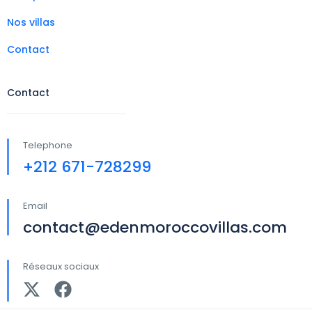
Nos villas
Contact
Contact
Telephone
+212 671-728299
Email
contact@edenmoroccovillas.com
Réseaux sociaux