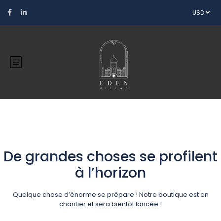
USD
De grandes choses se profilent
à l’horizon
Quelque chose d’énorme se prépare ! Notre boutique est en
chantier et sera bientôt lancée !