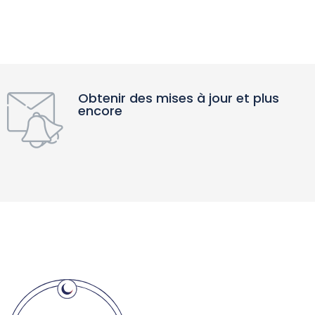
Obtenir des mises à jour et plus
encore