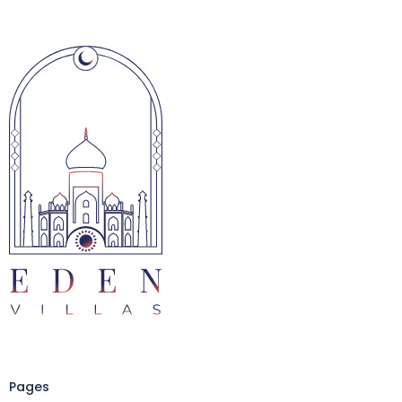
Pages