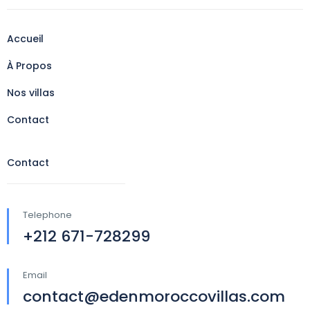
Accueil
À Propos
Nos villas
Contact
Contact
Telephone
+212 671-728299
Email
contact@edenmoroccovillas.com