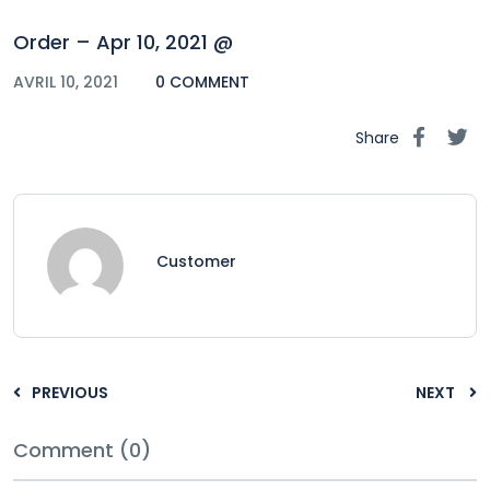
Order – Apr 10, 2021 @
AVRIL 10, 2021
0 COMMENT
Share
Customer
PREVIOUS
NEXT
Comment (0)