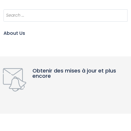
About Us
Obtenir des mises à jour et plus
encore