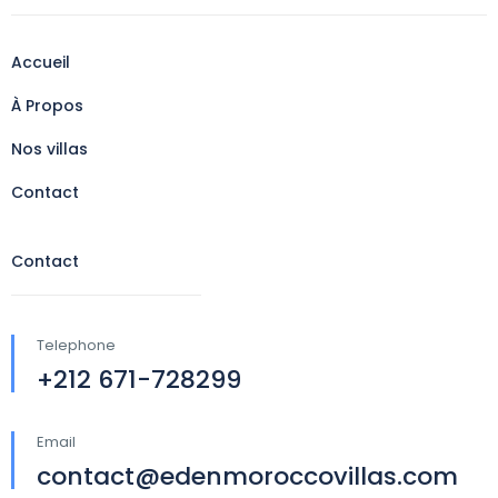
Accueil
À Propos
Nos villas
Contact
Contact
Telephone
+212 671-728299
Email
contact@edenmoroccovillas.com