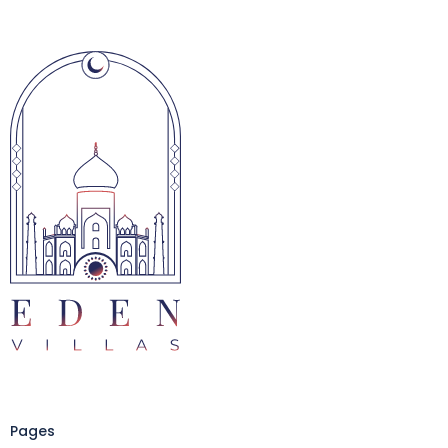
Pages