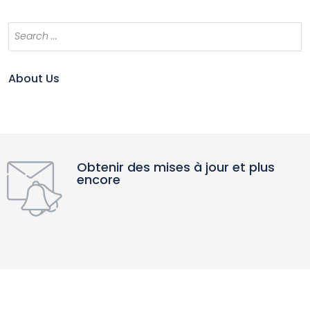
About Us
Obtenir des mises à jour et plus
encore