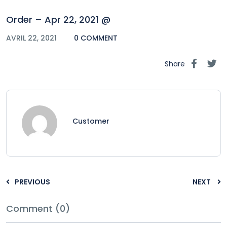
Order – Apr 22, 2021 @
AVRIL 22, 2021
0 COMMENT
Share
Customer
PREVIOUS
NEXT
Comment (0)