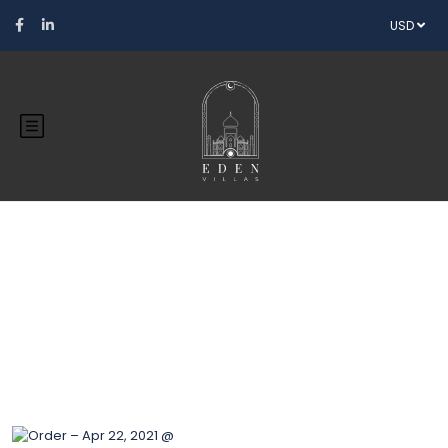
USD
Blog