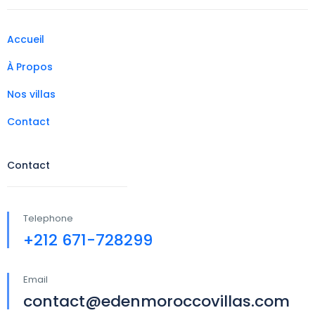
Accueil
À Propos
Nos villas
Contact
Contact
Telephone
+212 671-728299
Email
contact@edenmoroccovillas.com