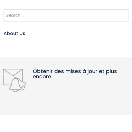
About Us
Obtenir des mises à jour et plus
encore