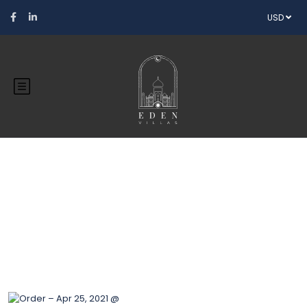
USD
Blog