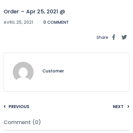
Order – Apr 25, 2021 @
AVRIL 25, 2021
0 COMMENT
Share
Customer
PREVIOUS
NEXT
Comment (0)