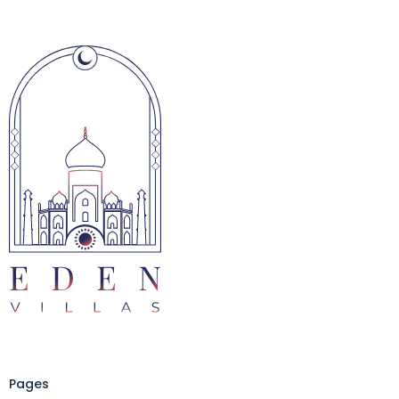
Pages