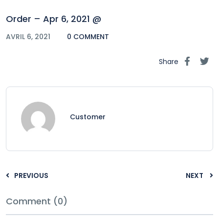
Order – Apr 6, 2021 @
AVRIL 6, 2021
0 COMMENT
Share
Customer
PREVIOUS
NEXT
Comment (0)