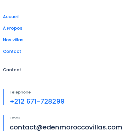
Accueil
À Propos
Nos villas
Contact
Contact
Telephone
+212 671-728299
Email
contact@edenmoroccovillas.com