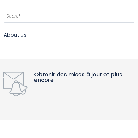
About Us
Obtenir des mises à jour et plus
encore