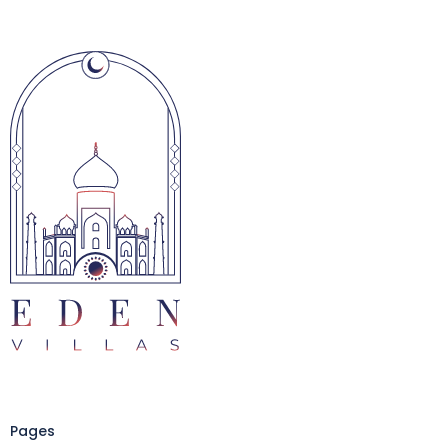
Pages