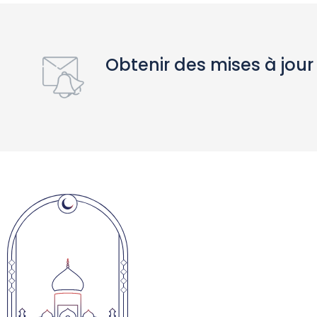
Obtenir des mises à jour