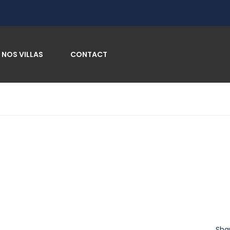
NOS VILLAS
CONTACT
Sha