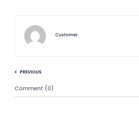
Customer
PREVIOUS
Comment (0)