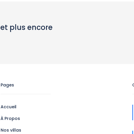
 et plus encore
Pages
Accueil
À Propos
Nos villas