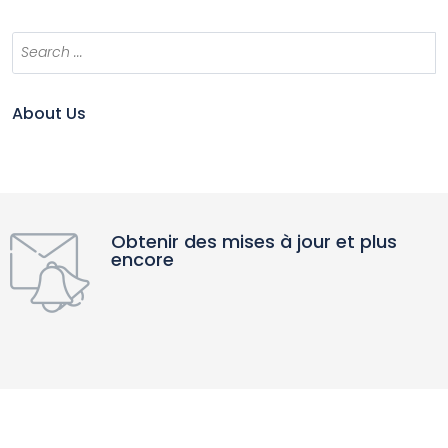
About Us
Obtenir des mises à jour et plus
encore