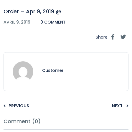
Order – Apr 9, 2019 @
AVRIL 9, 2019
0 COMMENT
Share
Customer
PREVIOUS
NEXT
Comment (0)