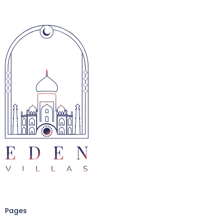
Pages