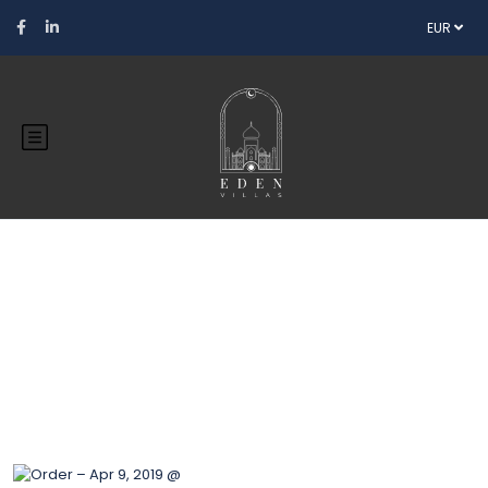
EUR
Blog