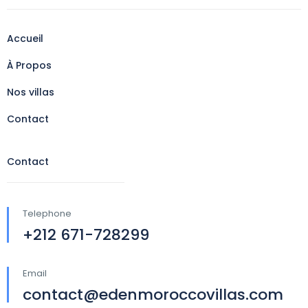
Accueil
À Propos
Nos villas
Contact
Contact
Telephone
+212 671-728299
Email
contact@edenmoroccovillas.com