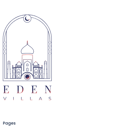
Pages