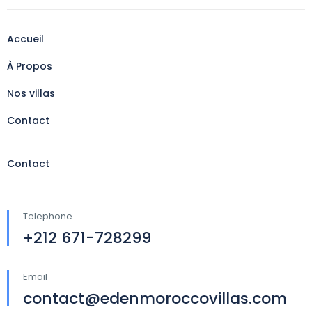
Accueil
À Propos
Nos villas
Contact
Contact
Telephone
+212 671-728299
Email
contact@edenmoroccovillas.com