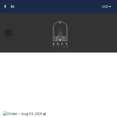
USD
Blog