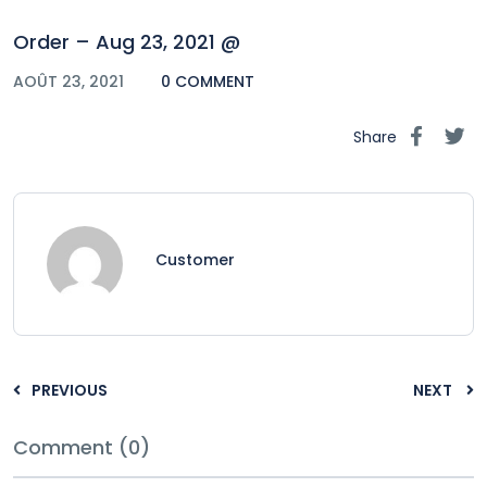
Order – Aug 23, 2021 @
AOÛT 23, 2021
0 COMMENT
Share
Customer
PREVIOUS
NEXT
Comment (0)