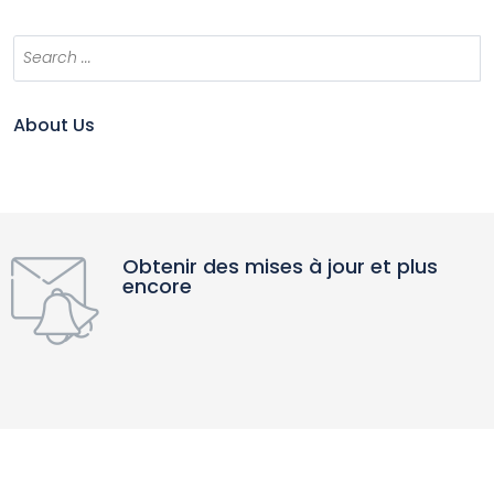
About Us
Obtenir des mises à jour et plus
encore