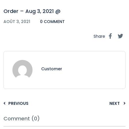
Order – Aug 3, 2021 @
AOÛT 3, 2021
0 COMMENT
Share
Customer
PREVIOUS
NEXT
Comment (0)