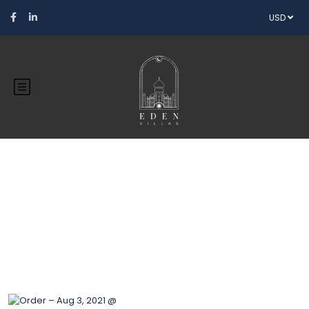
USD
Blog