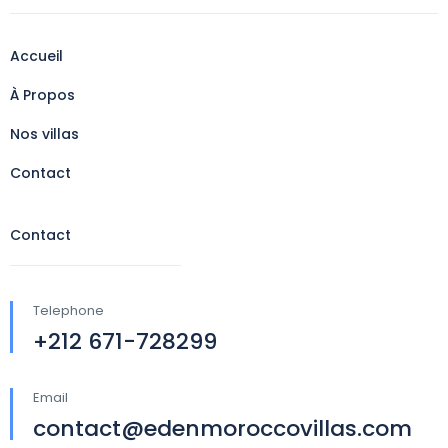
Accueil
À Propos
Nos villas
Contact
Contact
Telephone
+212 671-728299
Email
contact@edenmoroccovillas.com