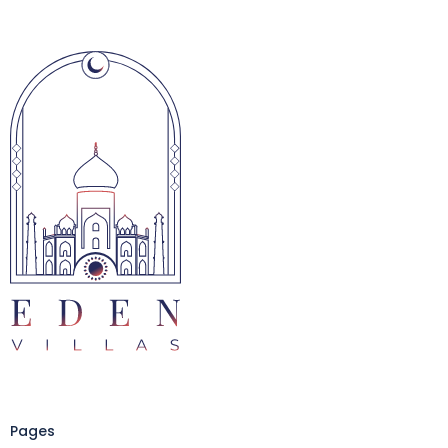
Pages