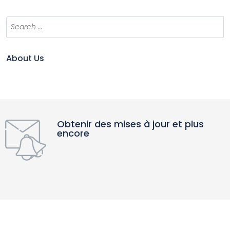
About Us
Obtenir des mises à jour et plus
encore