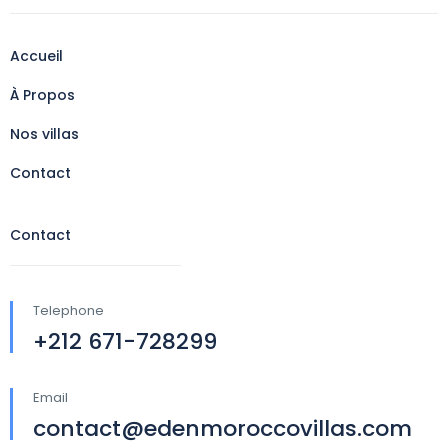
Accueil
À Propos
Nos villas
Contact
Contact
Telephone
+212 671-728299
Email
contact@edenmoroccovillas.com