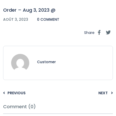
Order – Aug 3, 2023 @
AOÛT 3, 2023
0 COMMENT
Share
Customer
PREVIOUS
NEXT
Comment (0)