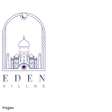
Pages