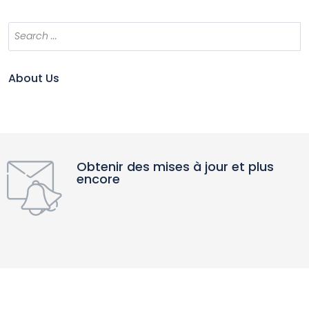
About Us
Obtenir des mises à jour et plus
encore