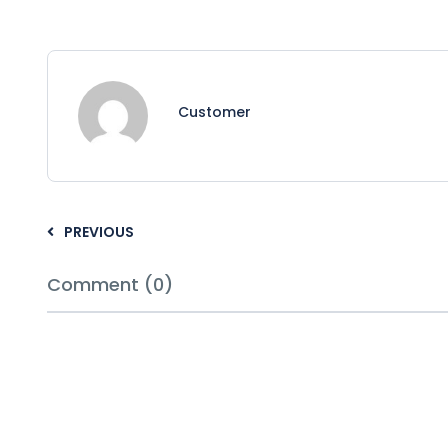
Customer
PREVIOUS
Comment (0)