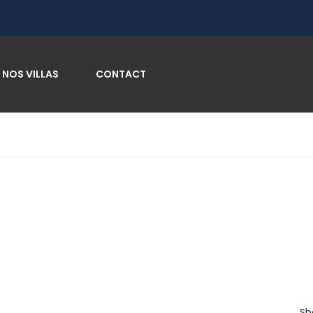
NOS VILLAS
CONTACT
Sh