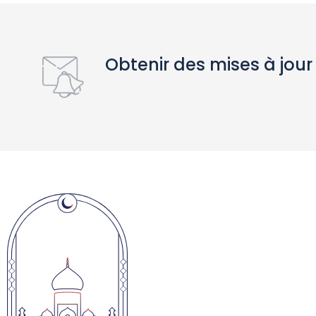
Obtenir des mises à jour