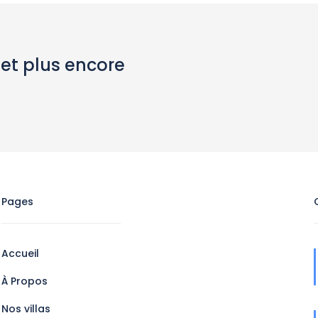
 et plus encore
Pages
Accueil
À Propos
Nos villas