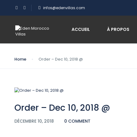
infos@edenvillas.com
Blog
ACCUEIL
À PROPOS
Home
Order – Dec 10, 2018 @
Order – Dec 10, 2018 @
DÉCEMBRE 10, 2018
0 COMMENT