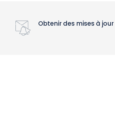
Obtenir des mises à jour