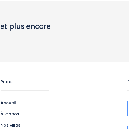
 et plus encore
Pages
Accueil
À Propos
Nos villas