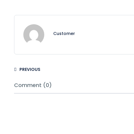
Customer
PREVIOUS
Comment (0)