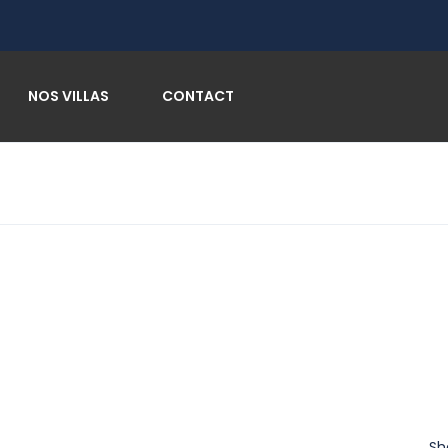
NOS VILLAS
CONTACT
Sh