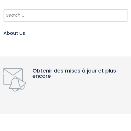
About Us
Obtenir des mises à jour et plus
encore