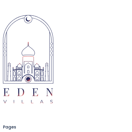
Pages