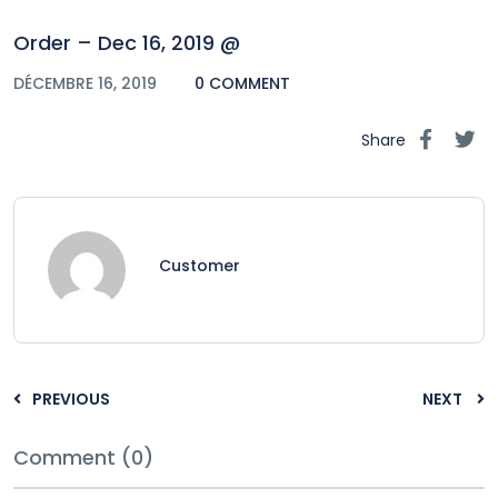
Order – Dec 16, 2019 @
DÉCEMBRE 16, 2019
0 COMMENT
Share
Customer
PREVIOUS
NEXT
Comment (0)