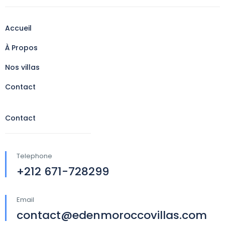
Accueil
À Propos
Nos villas
Contact
Contact
Telephone
+212 671-728299
Email
contact@edenmoroccovillas.com