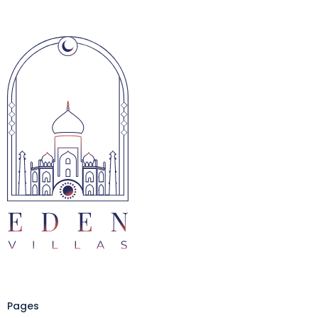
Pages