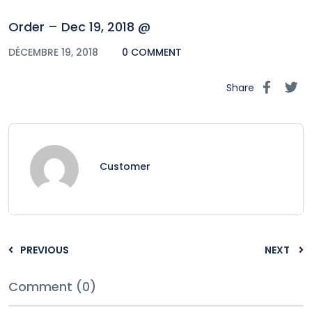
Order – Dec 19, 2018 @
DÉCEMBRE 19, 2018
0 COMMENT
Share
Customer
PREVIOUS
NEXT
Comment (0)