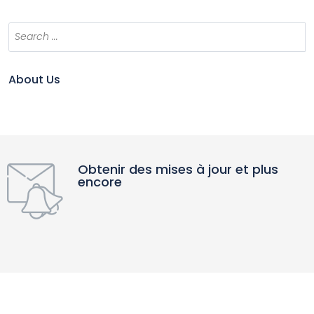
About Us
Obtenir des mises à jour et plus
encore