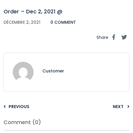
Order – Dec 2, 2021 @
DÉCEMBRE 2, 2021
0 COMMENT
Share
Customer
PREVIOUS
NEXT
Comment (0)