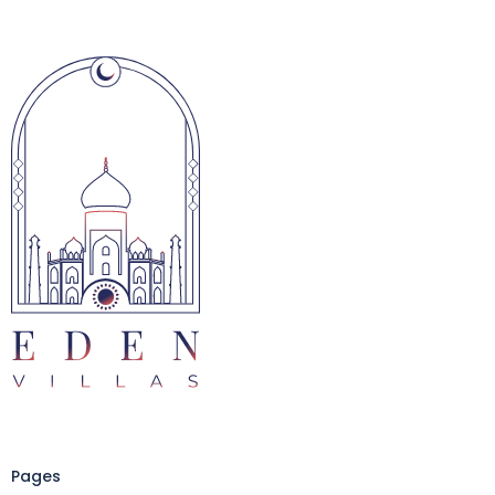
Pages