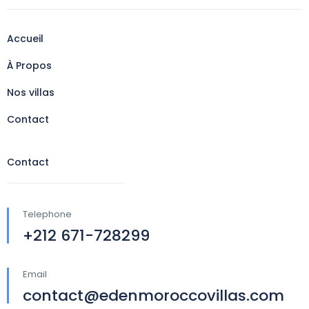
Accueil
À Propos
Nos villas
Contact
Contact
Telephone
+212 671-728299
Email
contact@edenmoroccovillas.com