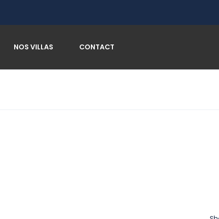
NOS VILLAS
CONTACT
Sh