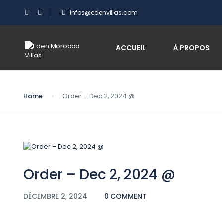
infos@edenvillas.com
Blog
ACCUEIL
À PROPOS
Home
Order – Dec 2, 2024 @
Order – Dec 2, 2024 @
DÉCEMBRE 2, 2024
0 COMMENT