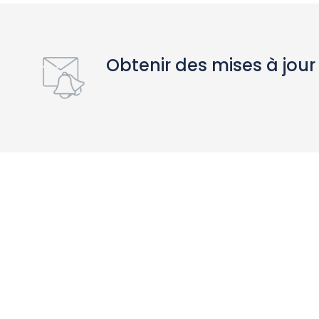
Obtenir des mises à jour