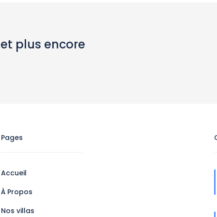
 et plus encore
Pages
Accueil
À Propos
Nos villas