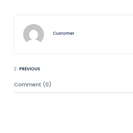
Customer
PREVIOUS
Comment (0)