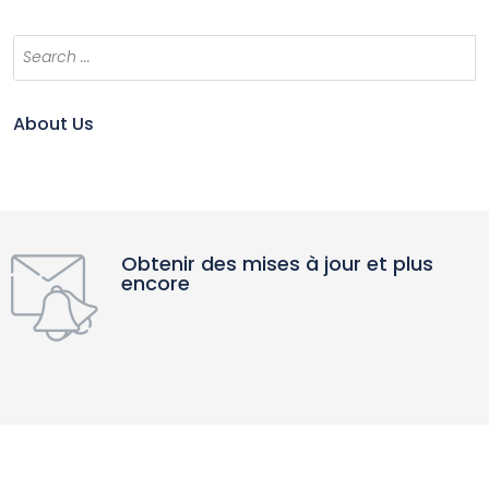
About Us
Obtenir des mises à jour et plus
encore