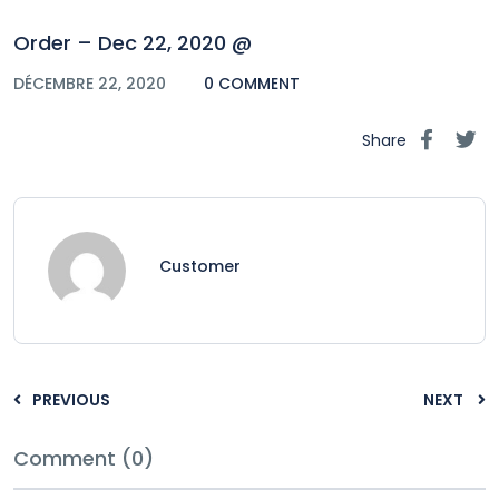
Order – Dec 22, 2020 @
DÉCEMBRE 22, 2020
0 COMMENT
Share
Customer
PREVIOUS
NEXT
Comment (0)