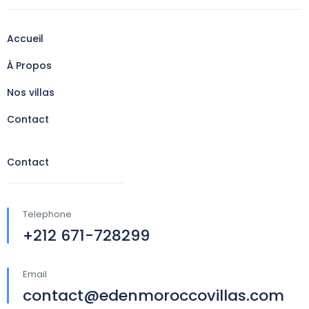
Accueil
À Propos
Nos villas
Contact
Contact
Telephone
+212 671-728299
Email
contact@edenmoroccovillas.com