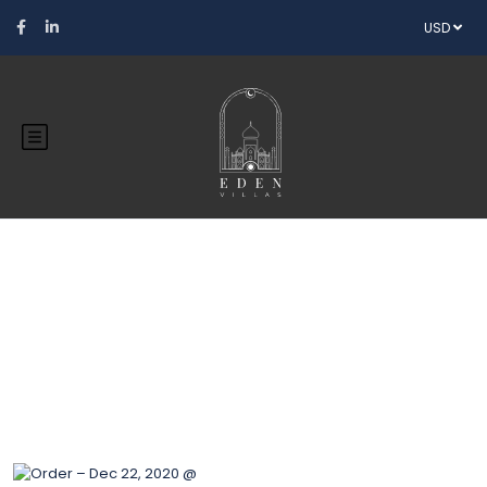
USD
Blog