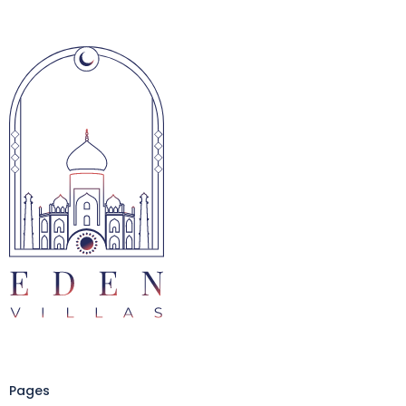
Pages