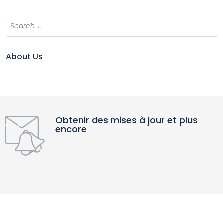
About Us
Obtenir des mises à jour et plus
encore