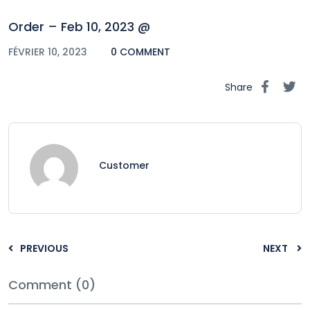
Order – Feb 10, 2023 @
FÉVRIER 10, 2023
0 COMMENT
Share
Customer
PREVIOUS
NEXT
Comment (0)