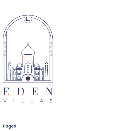
Pages