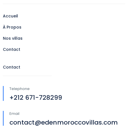
Accueil
À Propos
Nos villas
Contact
Contact
Telephone
+212 671-728299
Email
contact@edenmoroccovillas.com