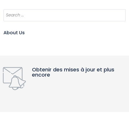
About Us
Obtenir des mises à jour et plus
encore