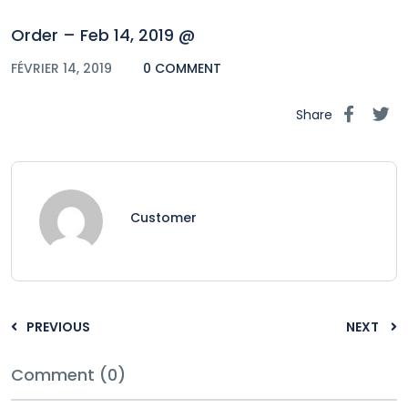
Order – Feb 14, 2019 @
FÉVRIER 14, 2019
0 COMMENT
Share
Customer
PREVIOUS
NEXT
Comment (0)