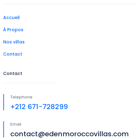
Accueil
À Propos
Nos villas
Contact
Contact
Telephone
+212 671-728299
Email
contact@edenmoroccovillas.com