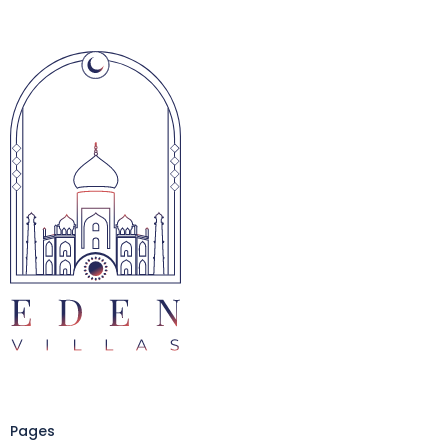
Pages