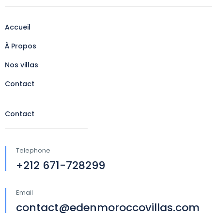
Accueil
À Propos
Nos villas
Contact
Contact
Telephone
+212 671-728299
Email
contact@edenmoroccovillas.com