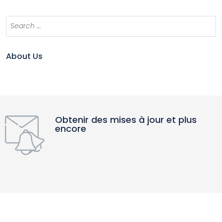
About Us
Obtenir des mises à jour et plus
encore