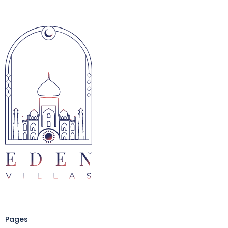
Pages