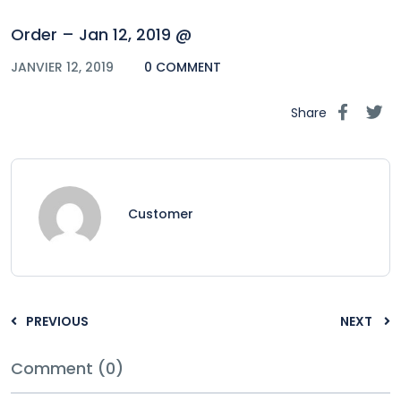
Order – Jan 12, 2019 @
JANVIER 12, 2019
0 COMMENT
Share
Customer
PREVIOUS
NEXT
Comment (0)