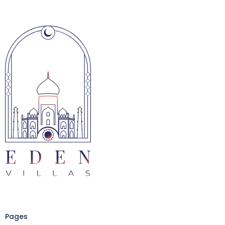
Pages