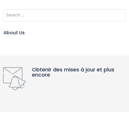
About Us
Obtenir des mises à jour et plus
encore