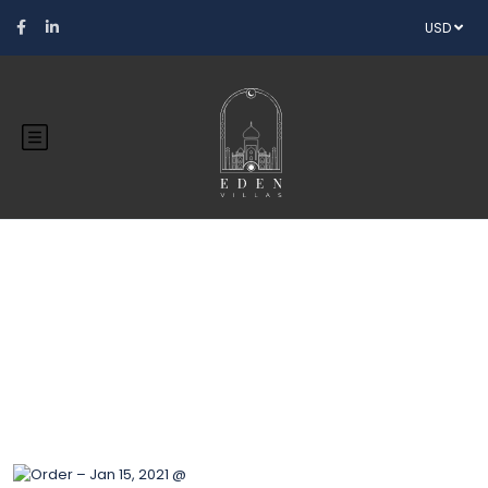
USD
Blog