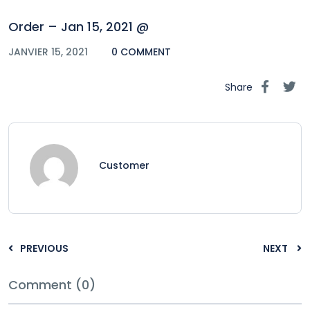
Order – Jan 15, 2021 @
JANVIER 15, 2021
0 COMMENT
Share
Customer
PREVIOUS
NEXT
Comment (0)