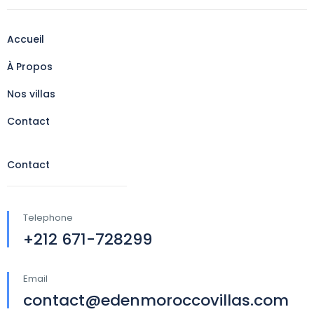
Accueil
À Propos
Nos villas
Contact
Contact
Telephone
+212 671-728299
Email
contact@edenmoroccovillas.com