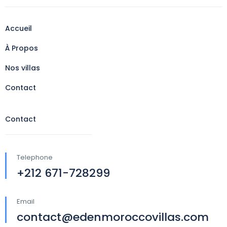
Accueil
À Propos
Nos villas
Contact
Contact
Telephone
+212 671-728299
Email
contact@edenmoroccovillas.com