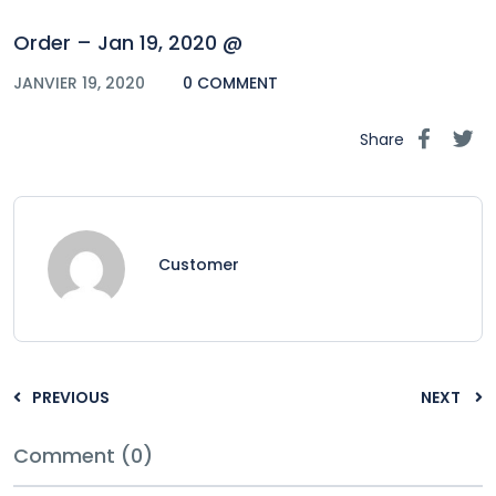
Order – Jan 19, 2020 @
JANVIER 19, 2020
0 COMMENT
Share
Customer
PREVIOUS
NEXT
Comment (0)