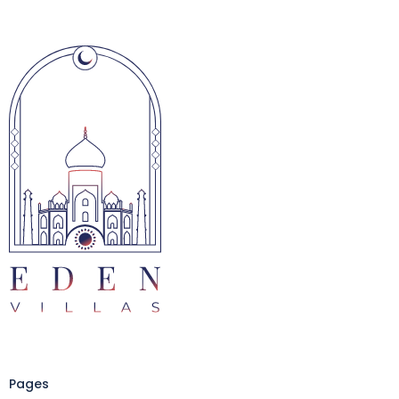
Pages