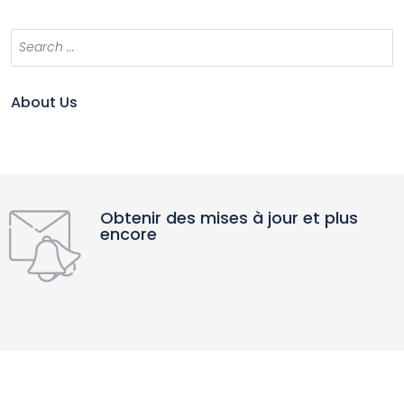
About Us
Obtenir des mises à jour et plus
encore