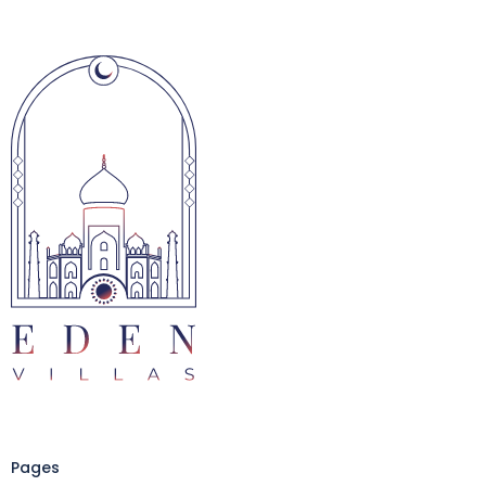
Pages