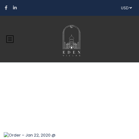
USD
Blog