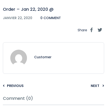
Order – Jan 22, 2020 @
JANVIER 22, 2020
0 COMMENT
Share
Customer
PREVIOUS
NEXT
Comment (0)