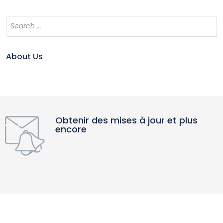
About Us
Obtenir des mises à jour et plus
encore