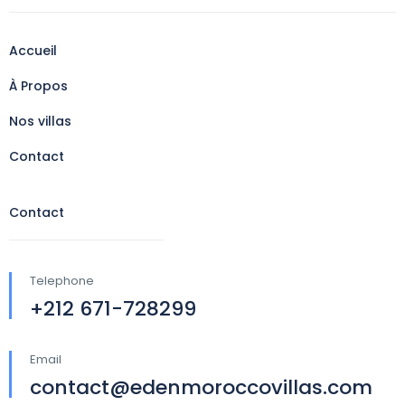
Accueil
À Propos
Nos villas
Contact
Contact
Telephone
+212 671-728299
Email
contact@edenmoroccovillas.com