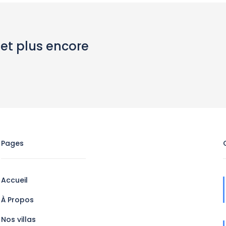
 et plus encore
Pages
Accueil
À Propos
Nos villas