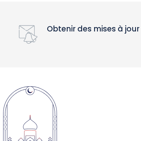
Obtenir des mises à jour