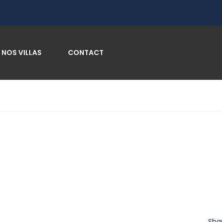
NOS VILLAS
CONTACT
Sha