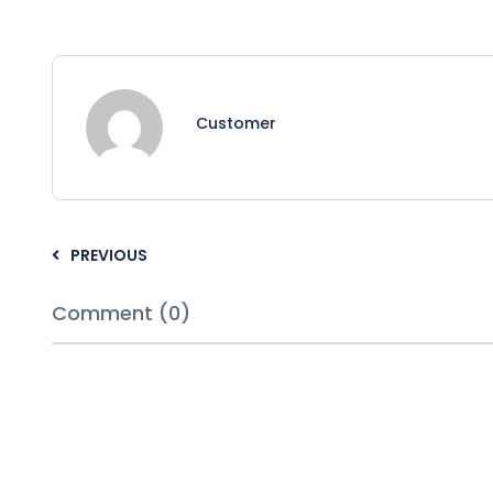
Customer
PREVIOUS
Comment (0)