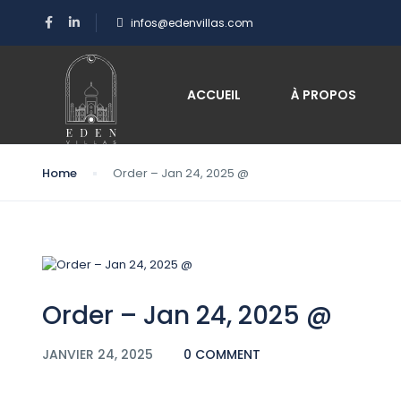
infos@edenvillas.com
Blog
ACCUEIL
À PROPOS
Home
Order – Jan 24, 2025 @
Order – Jan 24, 2025 @
JANVIER 24, 2025
0 COMMENT