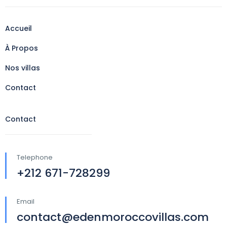
Accueil
À Propos
Nos villas
Contact
Contact
Telephone
+212 671-728299
Email
contact@edenmoroccovillas.com