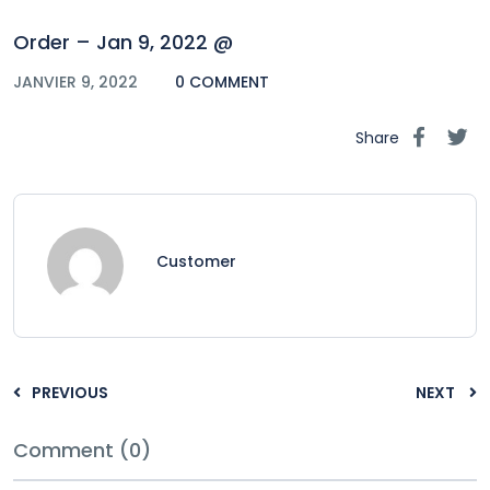
Order – Jan 9, 2022 @
JANVIER 9, 2022
0 COMMENT
Share
Customer
PREVIOUS
NEXT
Comment (0)