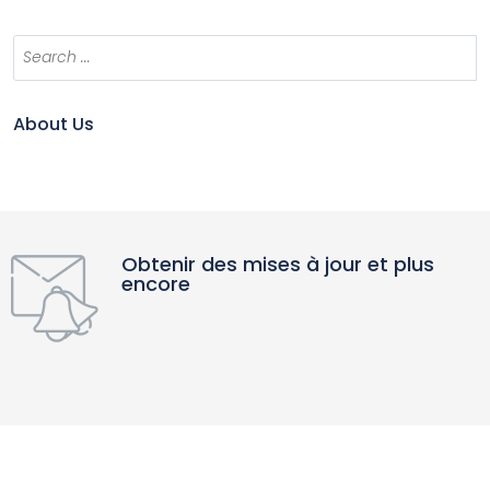
About Us
Obtenir des mises à jour et plus
encore