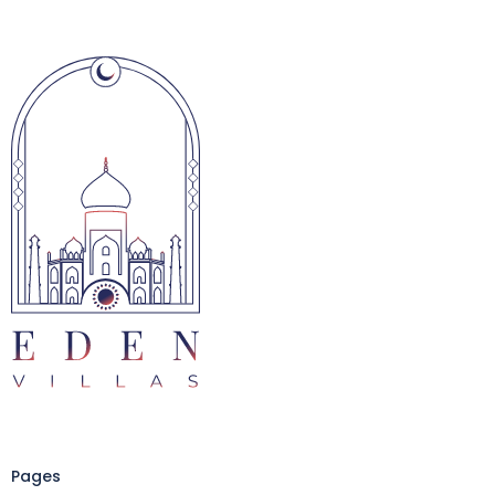
Pages