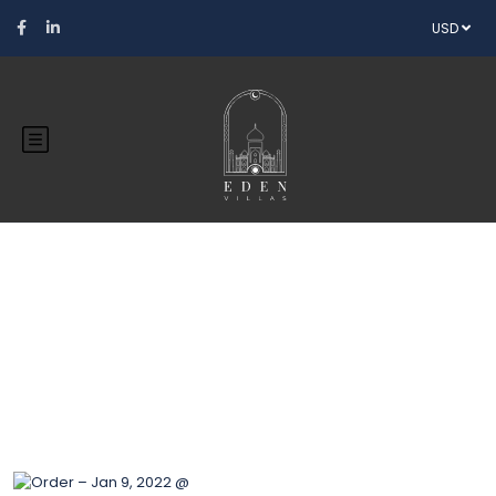
USD
Blog