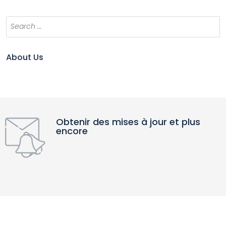
About Us
Obtenir des mises à jour et plus
encore