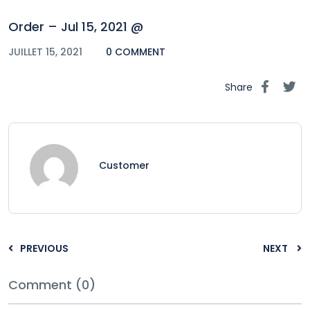
Order – Jul 15, 2021 @
JUILLET 15, 2021
0 COMMENT
Share
Customer
PREVIOUS
NEXT
Comment (0)