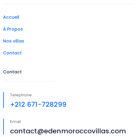
Accueil
À Propos
Nos villas
Contact
Contact
Telephone
+212 671-728299
Email
contact@edenmoroccovillas.com