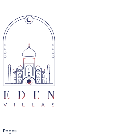
Pages