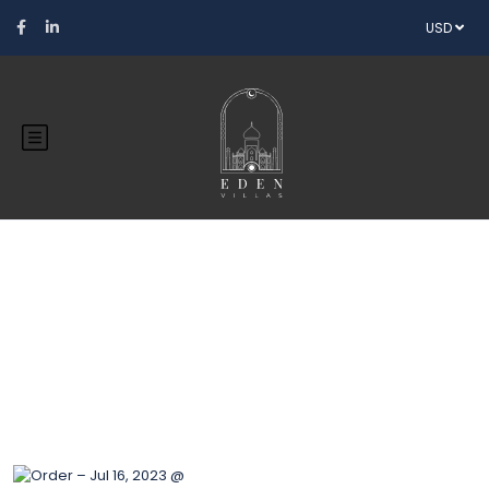
USD
Blog