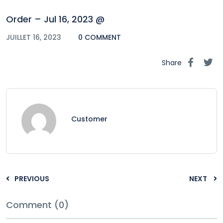
Order – Jul 16, 2023 @
JUILLET 16, 2023
0 COMMENT
Share
Customer
PREVIOUS
NEXT
Comment (0)