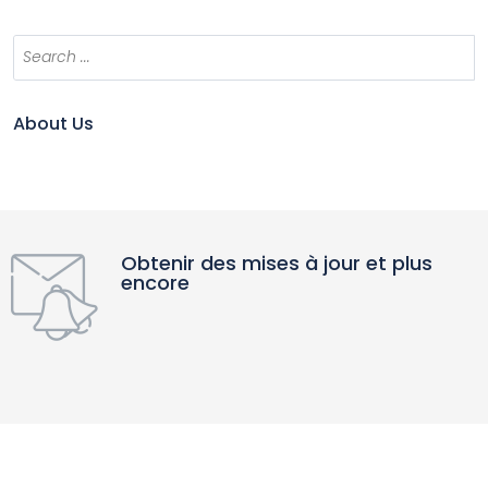
About Us
Obtenir des mises à jour et plus
encore