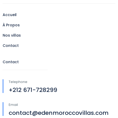
Accueil
À Propos
Nos villas
Contact
Contact
Telephone
+212 671-728299
Email
contact@edenmoroccovillas.com