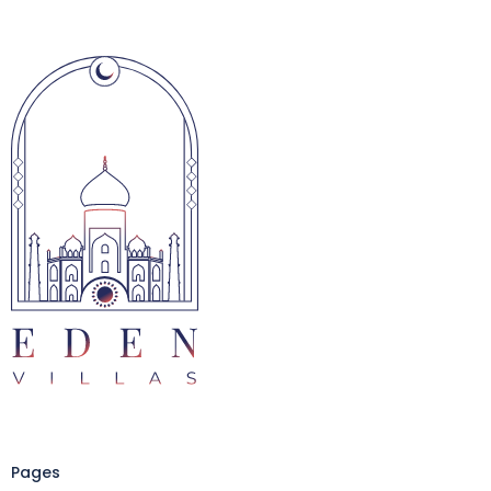
Pages