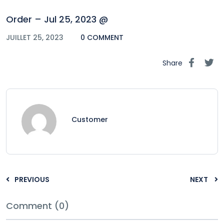
Order – Jul 25, 2023 @
JUILLET 25, 2023
0 COMMENT
Share
Customer
PREVIOUS
NEXT
Comment (0)