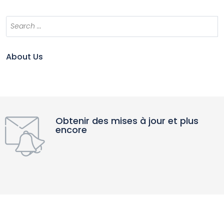
About Us
Obtenir des mises à jour et plus
encore