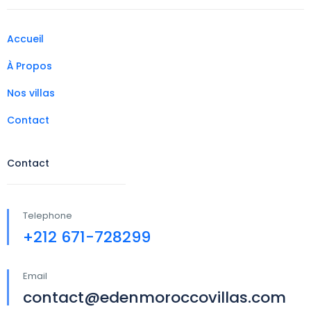
Accueil
À Propos
Nos villas
Contact
Contact
Telephone
+212 671-728299
Email
contact@edenmoroccovillas.com