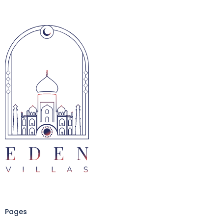
Pages