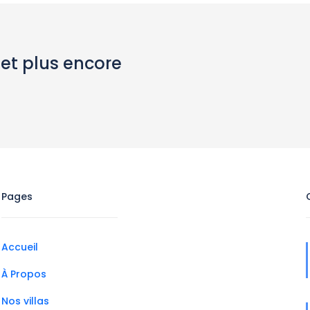
 et plus encore
Pages
Accueil
À Propos
Nos villas