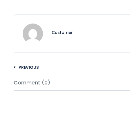
Customer
PREVIOUS
Comment (0)