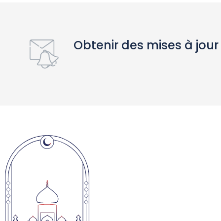
Obtenir des mises à jour