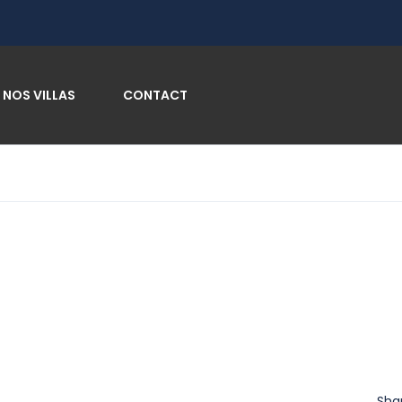
NOS VILLAS
CONTACT
Sha