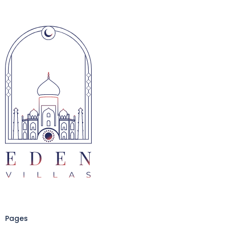
Pages