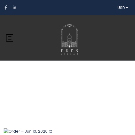
USD
Blog