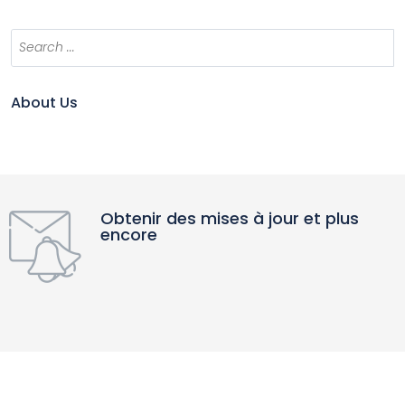
About Us
Obtenir des mises à jour et plus
encore