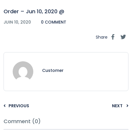
Order – Jun 10, 2020 @
JUIN 10, 2020
0 COMMENT
Share
Customer
PREVIOUS
NEXT
Comment (0)