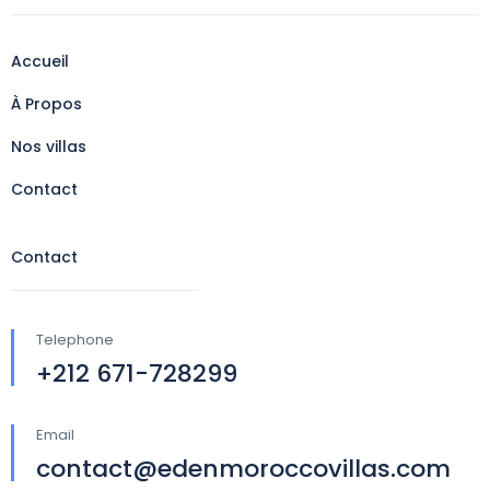
Accueil
À Propos
Nos villas
Contact
Contact
Telephone
+212 671-728299
Email
contact@edenmoroccovillas.com