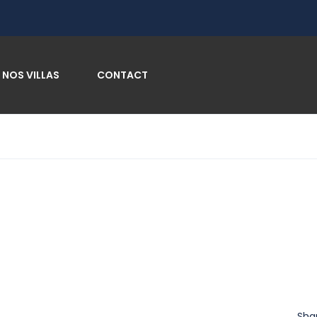
NOS VILLAS
CONTACT
Sha