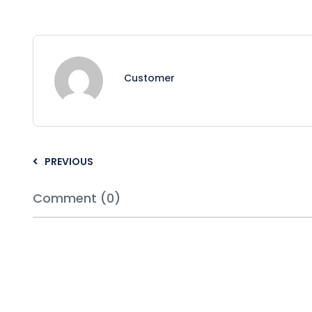
Customer
PREVIOUS
Comment (0)